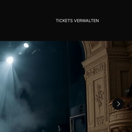
TICKETS VERWALTEN