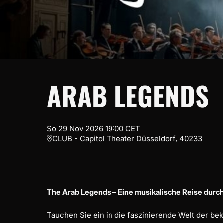
ARAB LEGENDS
So
29
Nov
2026
19:00
CET
CLUB - Capitol Theater Düsseldorf, 40233
The Arab Legends – Eine musikalische Reise durch
Tauchen Sie ein in die faszinierende Welt der b