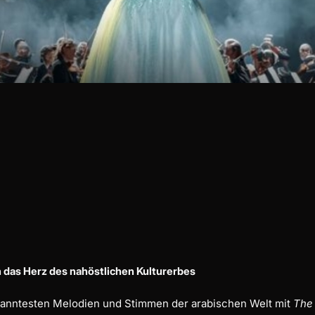
 das Herz des nahöstlichen Kulturerbes
ekanntesten Melodien und Stimmen der arabischen Welt mit
The