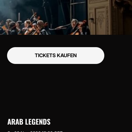
TICKETS KAUFEN
ARAB LEGENDS