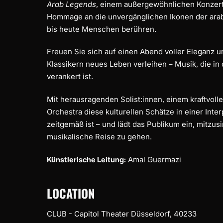
Arab Legends
, einem außergewöhnlichen Konzert 
Hommage an die unvergänglichen Ikonen der arab
bis heute Menschen berühren.
Freuen Sie sich auf einen Abend voller Eleganz 
Klassikern neues Leben verleihen – Musik, die in
verankert ist.
Mit herausragenden Solist:innen, einem kraftvoll
Orchestra diese kulturellen Schätze in einer Inte
zeitgemäß ist – und lädt das Publikum ein, mitzu
musikalische Reise zu gehen.
Künstlerische Leitung:
Amal Guermazi
LOCATION
CLUB - Capitol Theater Düsseldorf, 40233